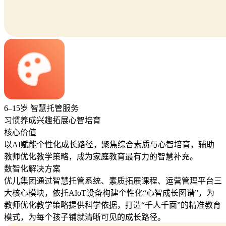
6–15岁 智慧托管服务
习惯养成
兴趣拓展
心智培育
核心价值
以AI赋能个性化成长路径，聚焦综合素质与心智培育，辅助
教师优化教学策略，成为家庭教育最有力的智慧补充。
数智化解决方案
优儿集团通过智慧托管系统、素质拓展课程、运营管理平台三
大核心模块，依托AIoT设备构建个性化“心智成长图谱”，为
教师优化教学策略提供科学依据，打造“千人千面”的精准教育
模式，为每个孩子铺就清晰可见的成长路径。