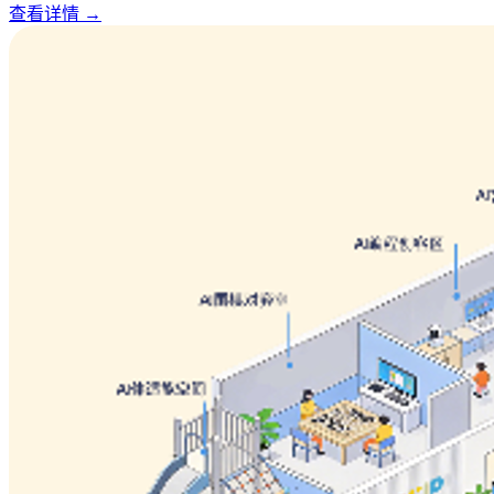
查看详情
→