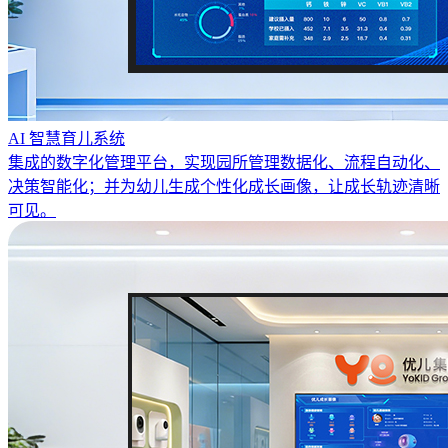
AI 智慧育儿系统
集成的数字化管理平台，实现园所管理数据化、流程自动化、
决策智能化；并为幼儿生成个性化成长画像，让成长轨迹清晰
可见。