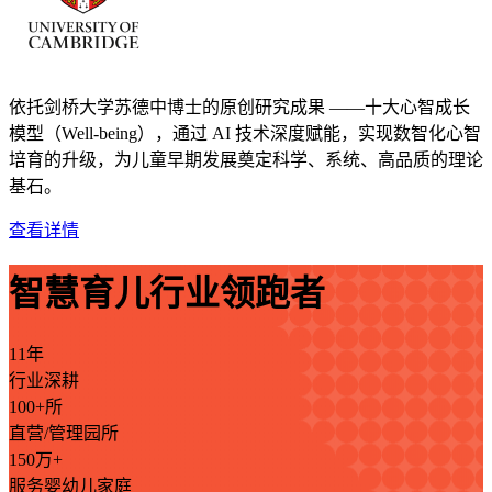
依托剑桥大学苏德中博士的原创研究成果 ——十大心智成长
模型（Well-being），通过 AI 技术深度赋能，实现数智化心智
培育的升级，为儿童早期发展奠定科学、系统、高品质的理论
基石。
查看详情
智慧育儿行业领跑者
11年
行业深耕
100+所
直营/管理园所
150万+
服务婴幼儿家庭