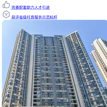
完善配套助力人才引进
获评省级托育服务示范标杆