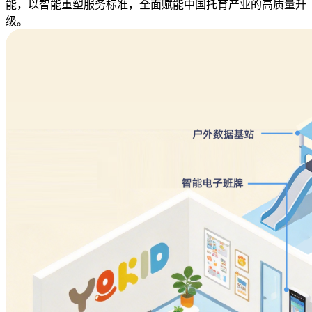
能，以智能重塑服务标准，全面赋能中国托育产业的高质量升
级。