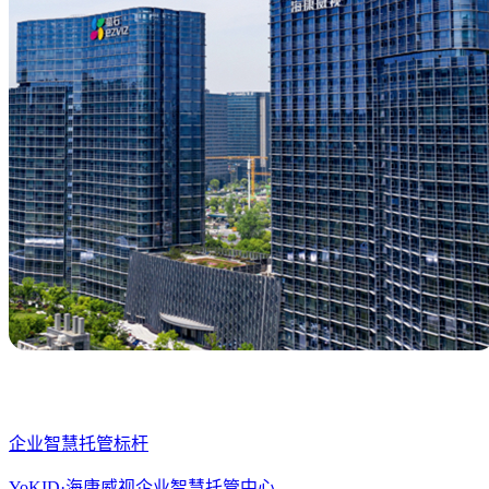
企业智慧托管标杆
YoKID·海康威视企业智慧托管中心