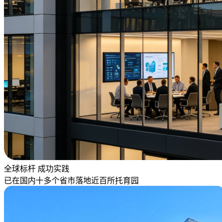
全球标杆 成功实践
已在国内十多个省市落地近百所托育园