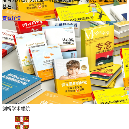
基石。
查看详情
剑桥学术领航