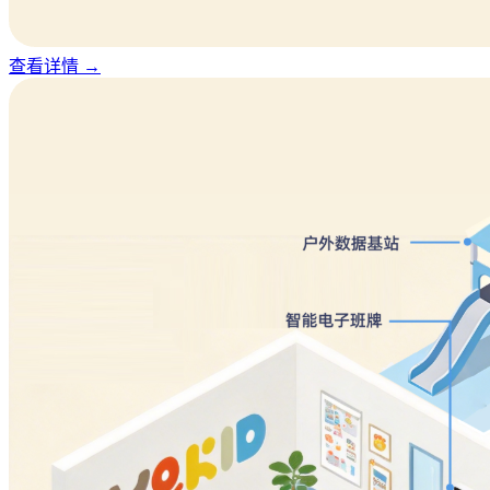
查看详情
→