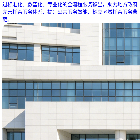
过标准化、数智化、专业化的全流程服务输出，助力地方政府
完善托育服务体系、提升公共服务效能、树立区域托育服务典
范。