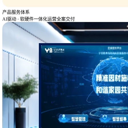
产品服务体系
AI驱动 · 软硬件一体化运营全案交付