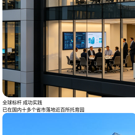
全球标杆 成功实践
已在国内十多个省市落地近百所托育园