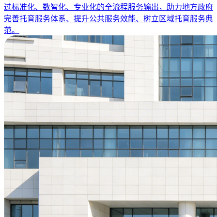
过标准化、数智化、专业化的全流程服务输出，助力地方政府
完善托育服务体系、提升公共服务效能、树立区域托育服务典
范。