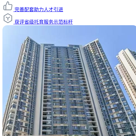
完善配套助力人才引进
获评省级托育服务示范标杆