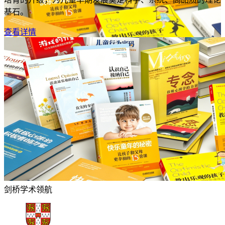
基石。
查看详情
剑桥学术领航