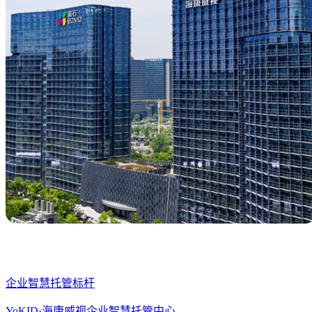
企业智慧托管标杆
YoKID·海康威视企业智慧托管中心