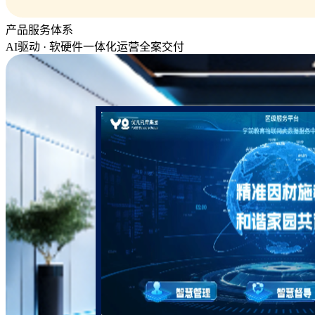
产品服务体系
AI驱动 · 软硬件一体化运营全案交付