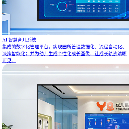
AI 智慧育儿系统
集成的数字化管理平台，实现园所管理数据化、流程自动化、
决策智能化；并为幼儿生成个性化成长画像，让成长轨迹清晰
可见。