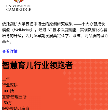
依托剑桥大学苏德中博士的原创研究成果 ——十大心智成长
模型（Well-being），通过 AI 技术深度赋能，实现数智化心智
培育的升级，为儿童早期发展奠定科学、系统、高品质的理论
基石。
查看详情
智慧育儿行业领跑者
11年
行业深耕
100+所
直营/管理园所
150万+
服务婴幼儿家庭