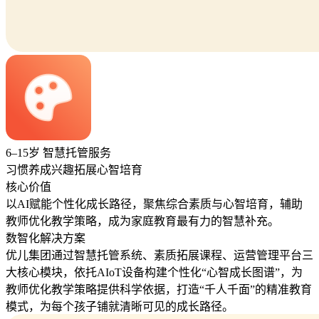
6–15岁 智慧托管服务
习惯养成
兴趣拓展
心智培育
核心价值
以AI赋能个性化成长路径，聚焦综合素质与心智培育，辅助
教师优化教学策略，成为家庭教育最有力的智慧补充。
数智化解决方案
优儿集团通过智慧托管系统、素质拓展课程、运营管理平台三
大核心模块，依托AIoT设备构建个性化“心智成长图谱”，为
教师优化教学策略提供科学依据，打造“千人千面”的精准教育
模式，为每个孩子铺就清晰可见的成长路径。