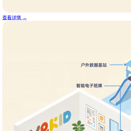
查看详情
→