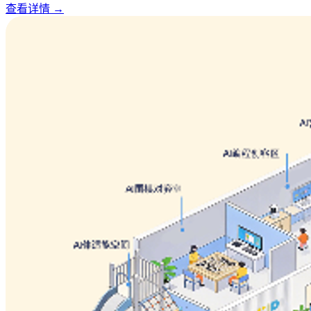
查看详情
→