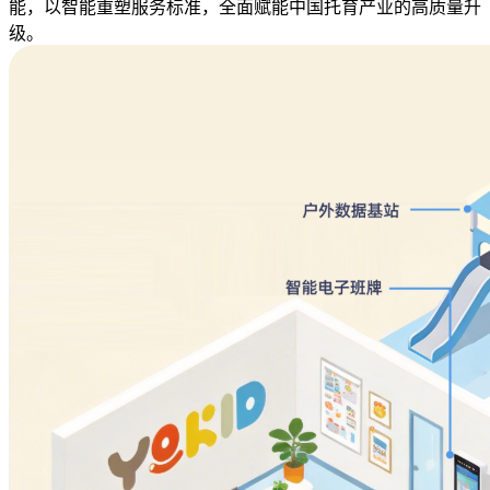
能，以智能重塑服务标准，全面赋能中国托育产业的高质量升
级。