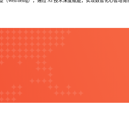
Well-being），通过 AI 技术深度赋能，实现数智化心