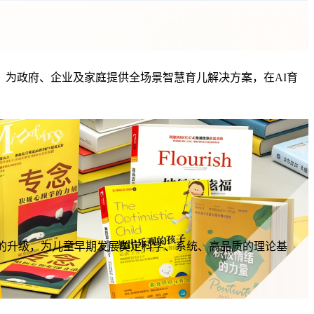
态，为政府、企业及家庭提供全场景智慧育儿解决方案，在AI育
智培育的升级，为儿童早期发展奠定科学、系统、高品质的理论基