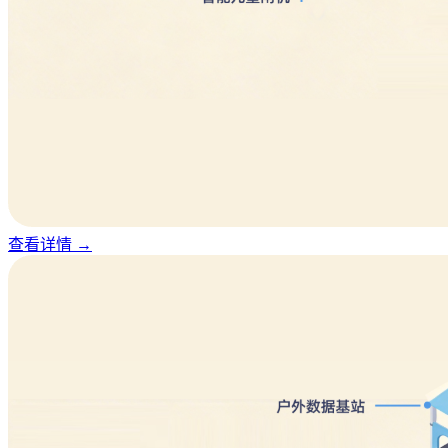
查看详情
→